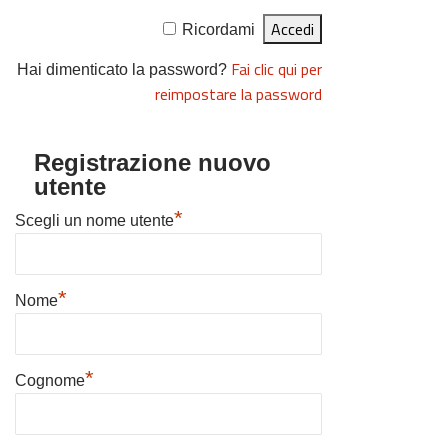
Ricordami
Fai clic qui per
Hai dimenticato la password?
reimpostare la password
Registrazione nuovo
utente
*
Scegli un nome utente
*
Nome
*
Cognome