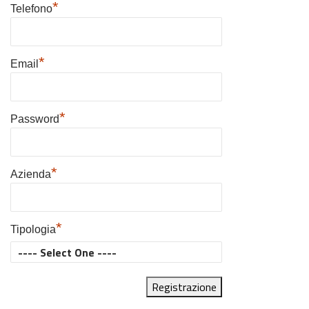
*
Telefono
*
Email
*
Password
*
Azienda
*
Tipologia