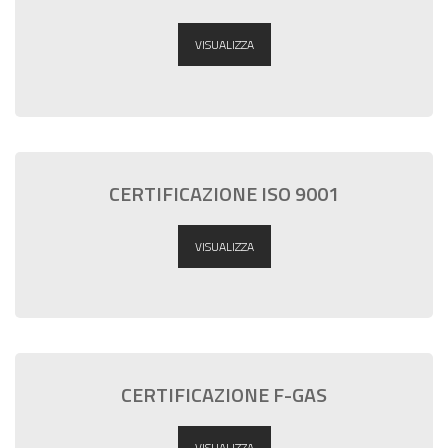
VISUALIZZA
CERTIFICAZIONE ISO 9001
VISUALIZZA
CERTIFICAZIONE F-GAS
VISUALIZZA