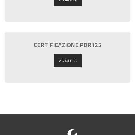
CERTIFICAZIONE PDR125
VISUALIZZA