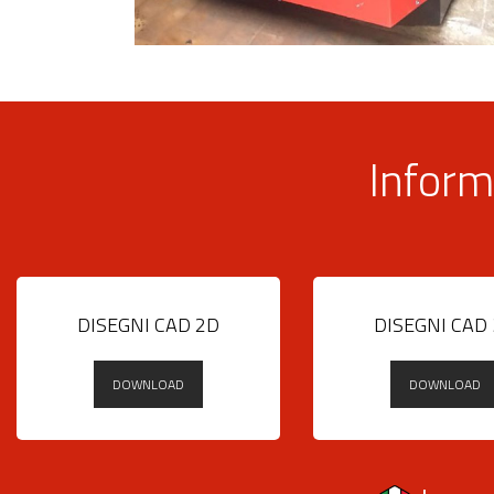
Inform
DISEGNI CAD 2D
DISEGNI CAD
DOWNLOAD
DOWNLOAD