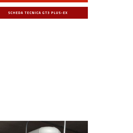
SCHEDA TECNICA GT3 PLUS-EX