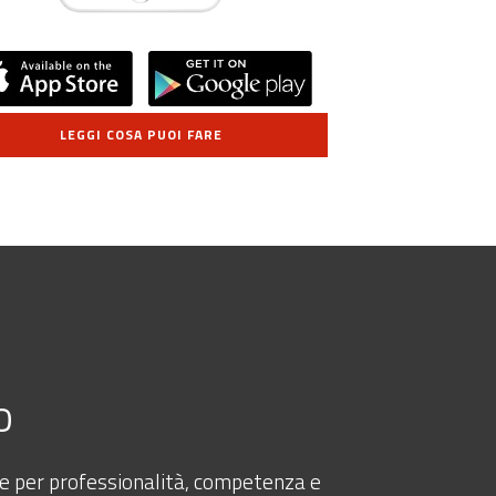
LEGGI COSA PUOI FARE
o
pre per professionalità, competenza e