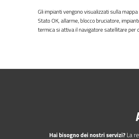
Gli impianti vengono visualizzati sulla mappa
Stato OK, allarme, blocco bruciatore, impianto
termica si attiva il navigatore satellitare per 
Hai bisogno dei nostri servizi?
La re