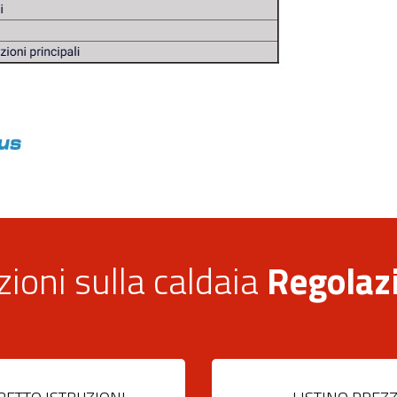
ioni sulla caldaia
Regolaz