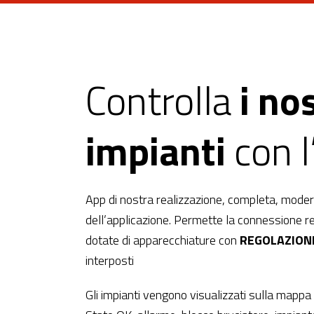
Controlla
i nos
impianti
con 
App di nostra realizzazione, completa, modern
dell’applicazione. Permette la connessione re
dotate di apparecchiature con
REGOLAZION
interposti
Gli impianti vengono visualizzati sulla mappa