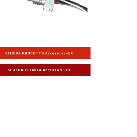
SCHEDA PRODOTTO Accessori -EX
SCHEDA TECNICA Accessori -EX