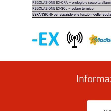
Informaz