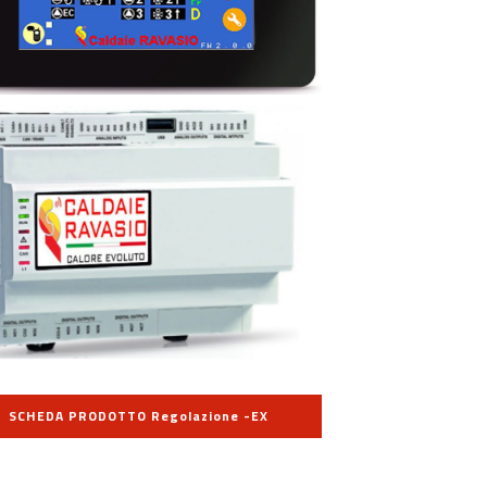
SCHEDA PRODOTTO Regolazione -EX