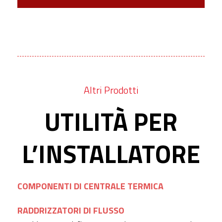
Altri Prodotti
UTILITÀ PER
L’INSTALLATORE
COMPONENTI DI CENTRALE TERMICA
RADDRIZZATORI DI FLUSSO