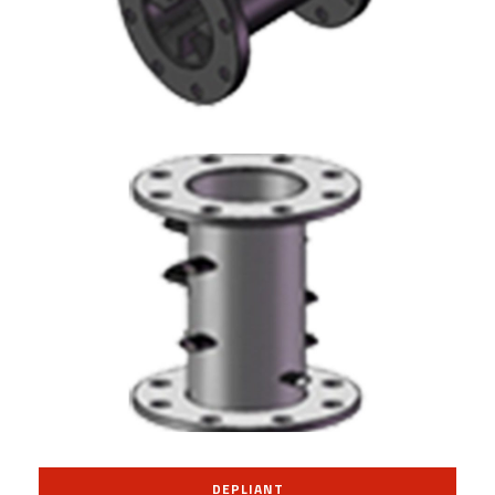
DEPLIANT