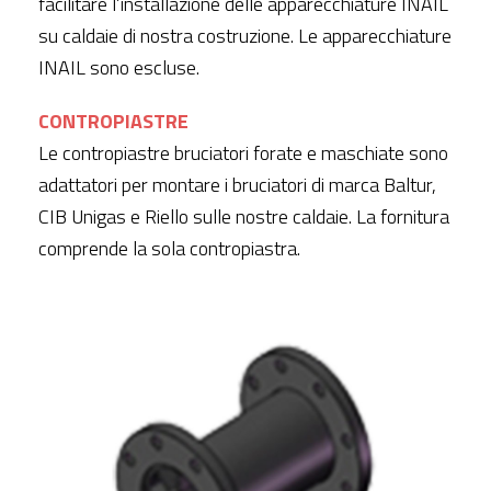
facilitare l’installazione delle apparecchiature INAIL
su caldaie di nostra costruzione. Le apparecchiature
INAIL sono escluse.
CONTROPIASTRE
Le contropiastre bruciatori forate e maschiate sono
adattatori per montare i bruciatori di marca Baltur,
CIB Unigas e Riello sulle nostre caldaie. La fornitura
comprende la sola contropiastra.