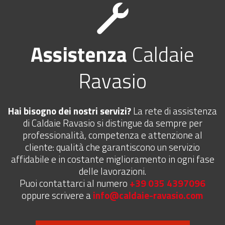
Assistenza
Caldaie
Ravasio
Hai bisogno dei nostri servizi?
La rete di assistenza
di Caldaie Ravasio si distingue da sempre per
professionalità, competenza e attenzione al
cliente: qualità che garantiscono un servizio
affidabile e in costante miglioramento in ogni fase
delle lavorazioni.
Puoi contattarci al numero
+39 035 4397096
oppure scrivere a
info@caldaie-ravasio.com