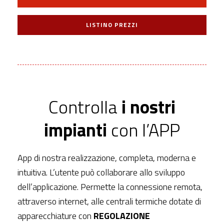
LISTINO PREZZI
Controlla
i nostri
impianti
con l’APP
App di nostra realizzazione, completa, moderna e
intuitiva. L’utente può collaborare allo sviluppo
dell’applicazione. Permette la connessione remota,
attraverso internet, alle centrali termiche dotate di
apparecchiature con
REGOLAZIONE