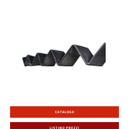
CATALOGO
LISTINO PREZZI