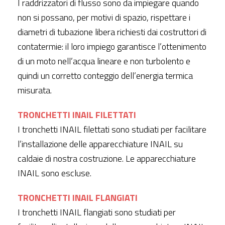
I raddrizzatori di flusso sono da impiegare quando
non si possano, per motivi di spazio, rispettare i
diametri di tubazione libera richiesti dai costruttori di
contatermie: il loro impiego garantisce l’ottenimento
di un moto nell’acqua lineare e non turbolento e
quindi un corretto conteggio dell’energia termica
misurata.
TRONCHETTI INAIL FILETTATI
I tronchetti INAIL filettati sono studiati per facilitare
l’installazione delle apparecchiature INAIL su
caldaie di nostra costruzione. Le apparecchiature
INAIL sono escluse.
TRONCHETTI INAIL FLANGIATI
I tronchetti INAIL flangiati sono studiati per