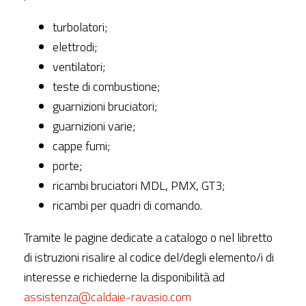
turbolatori;
elettrodi;
ventilatori;
teste di combustione;
guarnizioni bruciatori;
guarnizioni varie;
cappe fumi;
porte;
ricambi bruciatori MDL, PMX, GT3;
ricambi per quadri di comando.
Tramite le pagine dedicate a catalogo o nel libretto
di istruzioni risalire al codice del/degli elemento/i di
interesse e richiederne la disponibilità ad
assistenza@caldaie-ravasio.com