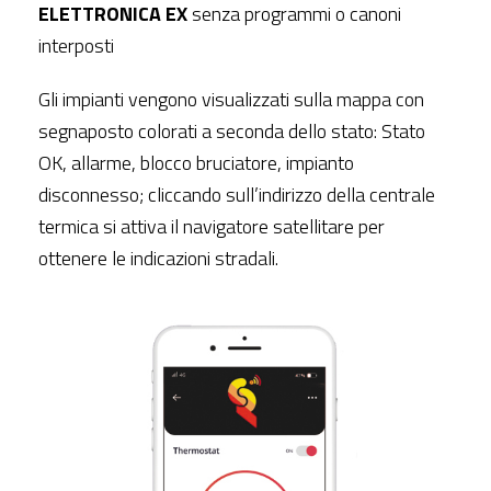
ELETTRONICA EX
senza programmi o canoni
interposti
Gli impianti vengono visualizzati sulla mappa con
segnaposto colorati a seconda dello stato: Stato
OK, allarme, blocco bruciatore, impianto
disconnesso; cliccando sull’indirizzo della centrale
termica si attiva il navigatore satellitare per
ottenere le indicazioni stradali.