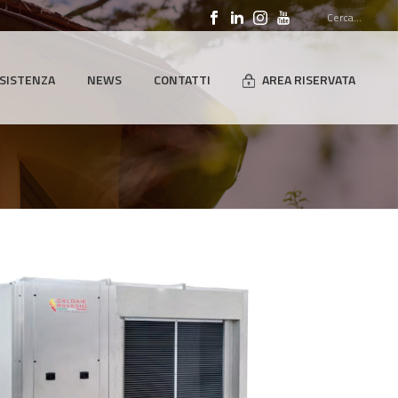
SISTENZA
NEWS
CONTATTI
AREA RISERVATA