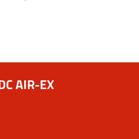
DC AIR-EX