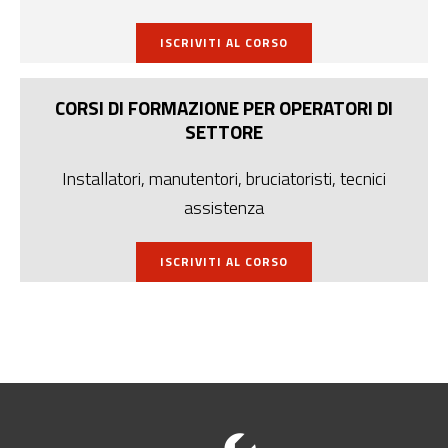
ISCRIVITI AL CORSO
CORSI DI FORMAZIONE PER OPERATORI DI
SETTORE
Installatori, manutentori, bruciatoristi, tecnici
assistenza
ISCRIVITI AL CORSO