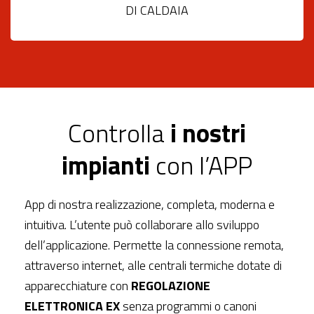
DI CALDAIA
Controlla
i nostri
impianti
con l’APP
App di nostra realizzazione, completa, moderna e
intuitiva. L’utente può collaborare allo sviluppo
dell’applicazione. Permette la connessione remota,
attraverso internet, alle centrali termiche dotate di
apparecchiature con
REGOLAZIONE
ELETTRONICA EX
senza programmi o canoni