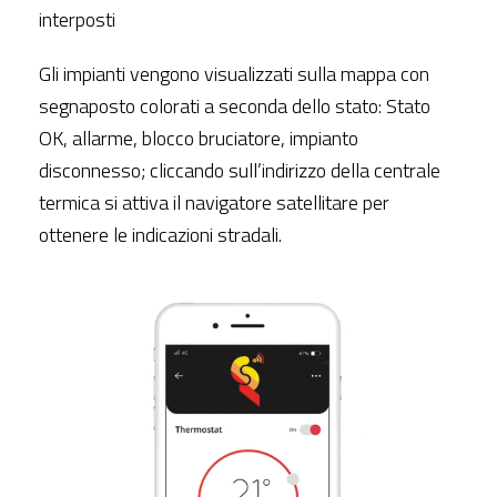
interposti
Gli impianti vengono visualizzati sulla mappa con
segnaposto colorati a seconda dello stato: Stato
OK, allarme, blocco bruciatore, impianto
disconnesso; cliccando sull’indirizzo della centrale
termica si attiva il navigatore satellitare per
ottenere le indicazioni stradali.