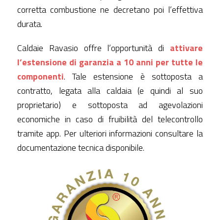
corretta combustione ne decretano poi l’effettiva
durata.
Caldaie Ravasio offre l’opportunità di
attivare
l’estensione di garanzia a 10 anni per tutte le
componenti
. Tale estensione è sottoposta a
contratto, legata alla caldaia (e quindi al suo
proprietario) e sottoposta ad agevolazioni
economiche in caso di fruibilità del telecontrollo
tramite app. Per ulteriori informazioni consultare la
documentazione tecnica disponibile.