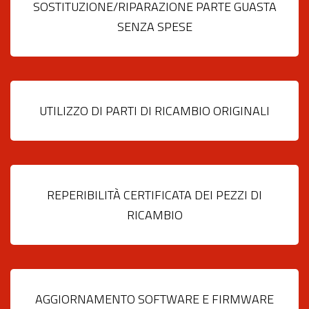
SOSTITUZIONE/RIPARAZIONE PARTE GUASTA
SENZA SPESE
UTILIZZO DI PARTI DI RICAMBIO ORIGINALI
REPERIBILITÀ CERTIFICATA DEI PEZZI DI
RICAMBIO
AGGIORNAMENTO SOFTWARE E FIRMWARE